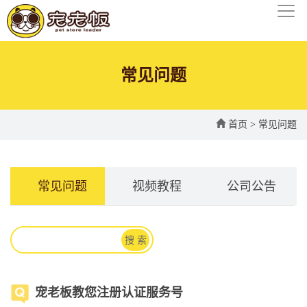
常见问题
首页
>
常见问题
常见问题
视频教程
公司公告
搜 索
宠老板教您注册认证服务号