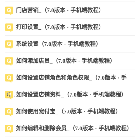
门店营销_（7.0版本 · 手机端教程）
打印设置_（7.0版本 · 手机端教程）
系统设置（7.0版本 · 手机端教程）
如何添加店员_（7.0版本 · 手机端教程）
如何设置店铺角色和角色权限_（7.0版本 · 手
机...
如何设置店铺资料_（7.0版本 · 手机端教程）
如何使用宠付宝_（7.0版本 · 手机端教程）
如何编辑和删除会员_（7.0版本 · 手机端教程）