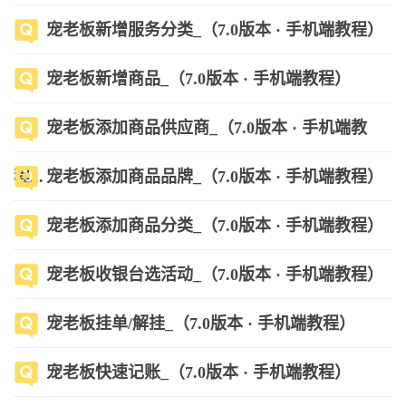
宠老板新增服务分类_（7.0版本 · 手机端教程）
宠老板新增商品_（7.0版本 · 手机端教程）
宠老板添加商品供应商_（7.0版本 · 手机端教
程...
宠老板添加商品品牌_（7.0版本 · 手机端教程）
宠老板添加商品分类_（7.0版本 · 手机端教程）
宠老板收银台选活动_（7.0版本 · 手机端教程）
宠老板挂单/解挂_（7.0版本 · 手机端教程）
宠老板快速记账_（7.0版本 · 手机端教程）