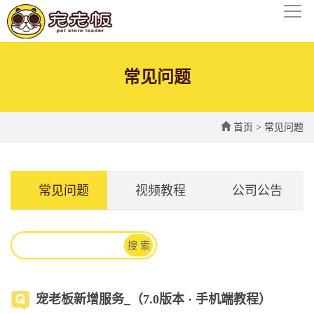
常见问题
首页
>
常见问题
常见问题
视频教程
公司公告
搜 索
宠老板新增服务_（7.0版本 · 手机端教程）