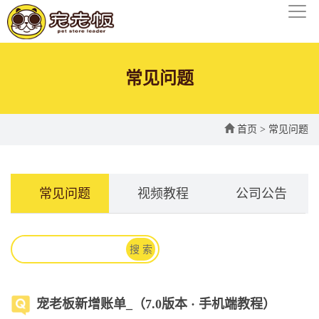
常见问题
首页
>
常见问题
常见问题
视频教程
公司公告
搜 索
宠老板新增账单_（7.0版本 · 手机端教程）