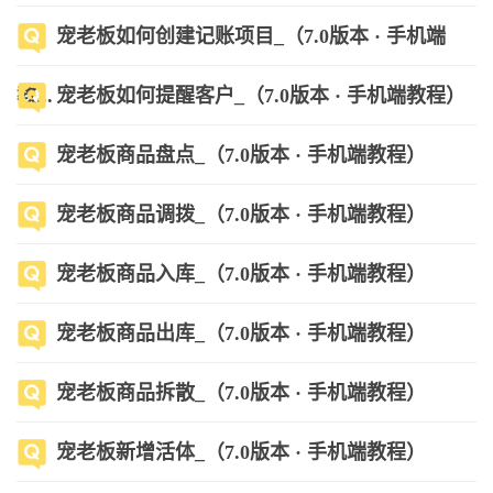
宠老板如何创建记账项目_（7.0版本 · 手机端
教...
宠老板如何提醒客户_（7.0版本 · 手机端教程）
宠老板商品盘点_（7.0版本 · 手机端教程）
宠老板商品调拨_（7.0版本 · 手机端教程）
宠老板商品入库_（7.0版本 · 手机端教程）
宠老板商品出库_（7.0版本 · 手机端教程）
宠老板商品拆散_（7.0版本 · 手机端教程）
宠老板新增活体_（7.0版本 · 手机端教程）