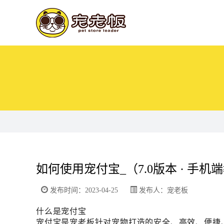
如何使用宠付宝_（7.0版本 · 手机
发布时间：2023-04-25
发布人：宠老板
什么是宠付宝
宠付宝是宠老板针对宠物打造的安全、高效、便捷