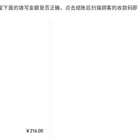
宝下面的填写金额是否正确，点击结账后扫描顾客的收款码即