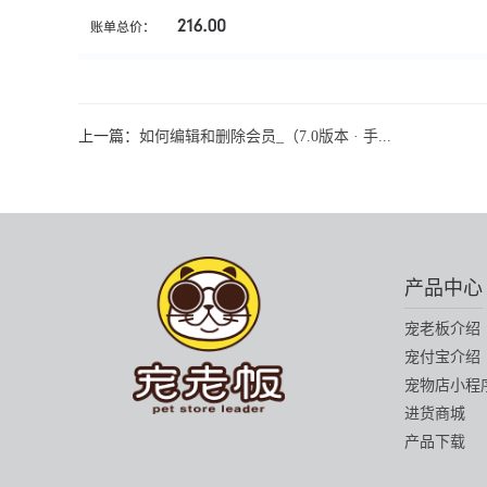
上一篇：
如何编辑和删除会员_（7.0版本 · 手...
产品中心
宠老板介绍
宠付宝介绍
宠物店小程
进货商城
产品下载