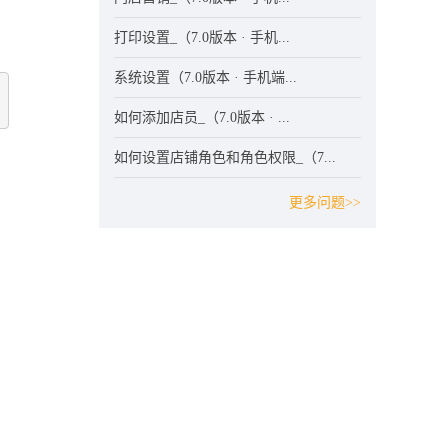
打印设置_（7.0版本 · 手机...
系统设置（7.0版本 · 手机端...
如何添加店员_（7.0版本 · ...
如何设置店铺角色和角色权限_（7...
更多问题>>