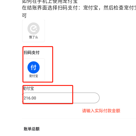
如何在手机上使用宠付宝
在结账界面选择扫码支付：宠付宝，然后检查宠付
可