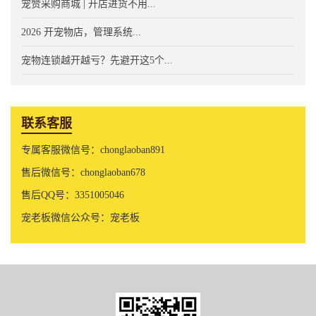
宠赞采购商城 | 开店进货不用...
2026 开宠物店，管理系统...
宠物连锁越开越亏？先避开这5个...
联系客服
专属客服微信号：chonglaoban891
售后微信号：chonglaoban678
售后QQ号：3351005046
宠老板微信公众号：宠老板