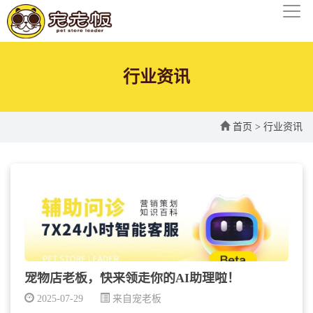
行业资讯
首页
>
行业资讯
宠物店老板，快来领走你的AI助理啦！
2025-07-29
来自宠老板