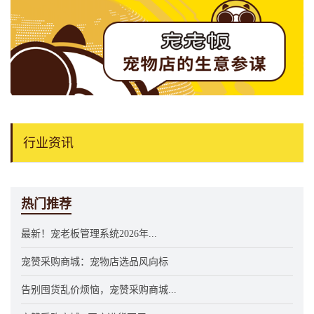
行业资讯
热门推荐
最新！宠老板管理系统2026年...
宠赞采购商城：宠物店选品风向标
告别囤货乱价烦恼，宠赞采购商城...