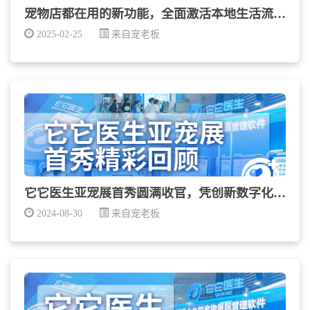
宠物店都在用的新功能，全面激活本地生活流量！
2025-02-25
来自宠老板
它它医生亚宠展首秀圆满收官，凭创新数字化解决方案实...
2024-08-30
来自宠老板