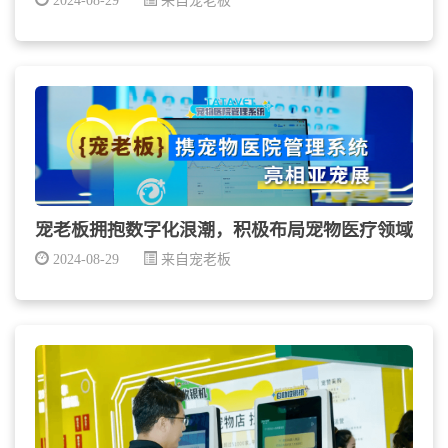
2024-08-29
来自宠老板
宠老板拥抱数字化浪潮，积极布局宠物医疗领域
2024-08-29
来自宠老板