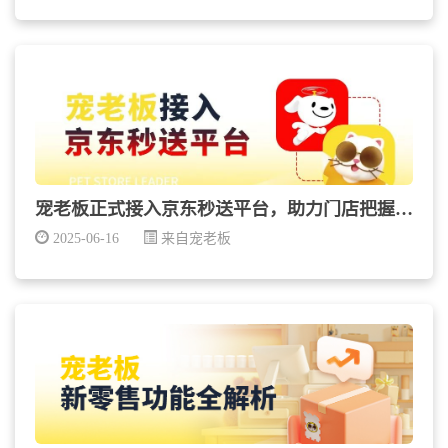
宠老板正式接入京东秒送平台，助力门店把握京东外卖新...
2025-06-16
来自宠老板