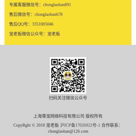
专属客服微信号：chonglaoban891
售后微信号：chonglaoban678
售后QQ号：3351005046
宠老板微信公众号：宠老板
扫码关注微信公众号
上海尊宠网络科技有限公司 版权所有
CopyRght © 2018 宠老板
沪ICP备17026922号-1
合作联系：
chonglaoban@126.com