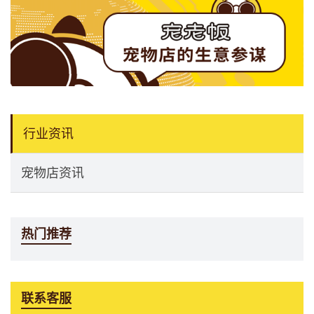
行业资讯
宠物店资讯
热门推荐
联系客服