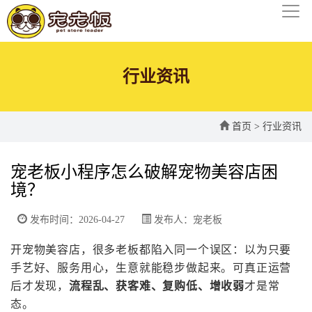
行业资讯
首页
>
行业资讯
宠老板小程序怎么破解宠物美容店困
境？
发布时间：2026-04-27
发布人：宠老板
开宠物美容店，很多老板都陷入同一个误区：以为只要
手艺好、服务用心，生意就能稳步做起来。可真正运营
后才发现，
流程乱、获客难、复购低、增收弱
才是常
态。