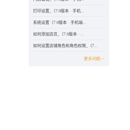
打印设置_（7.0版本 · 手机...
系统设置（7.0版本 · 手机端...
如何添加店员_（7.0版本 · ...
如何设置店铺角色和角色权限_（7...
更多问题>>