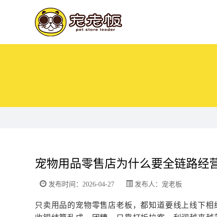
宠物用品零售店为什么要全链路经
发布时间：2026-04-27
发布人：宠老板
只卖用品的宠物零售店老板，都知道要线上线下相