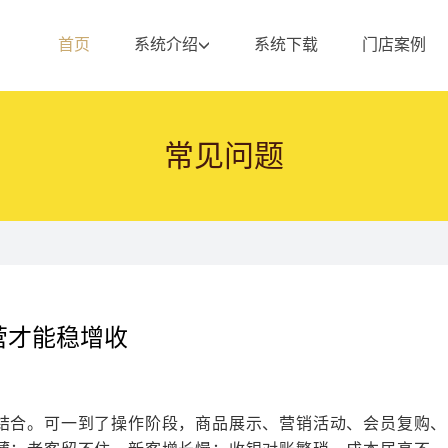
首页
系统介绍
系统下载
门店案例
常见问题
营才能稳增收
结合。可一到了操作阶段，商品展示、营销活动、会员复购、