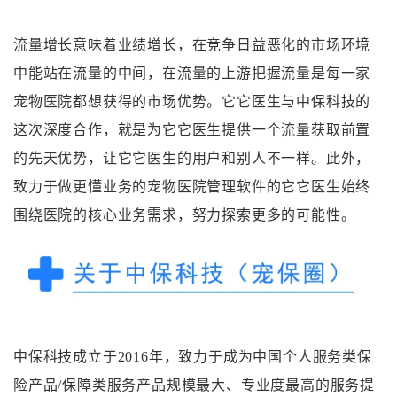
流量增长意味着业绩增长，在竞争日益恶化的市场环境
中能站在流量的中间，在流量的上游把握流量是每一家
宠物医院都想获得的市场优势。它它医生与中保科技的
这次深度合作，就是为它它医生提供一个流量获取前置
的先天优势，让它它医生的用户和别人不一样。此外，
致力于做更懂业务的宠物医院管理软件的它它医生始终
围绕医院的核心业务需求，努力探索更多的可能性。
中保科技成立于2016年，致力于成为中国个人服务类保
险产品/保障类服务产品规模最大、专业度最高的服务提