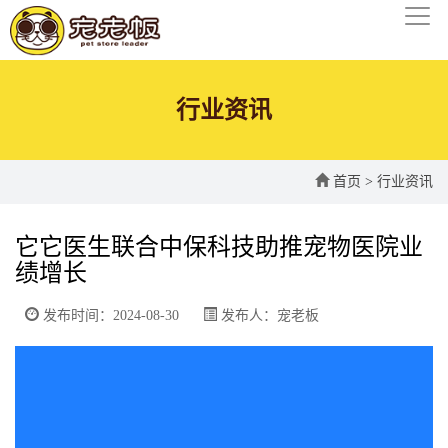
行业资讯
首页
>
行业资讯
它它医生联合中保科技助推宠物医院业
绩增长
发布时间：2024-08-30
发布人：宠老板