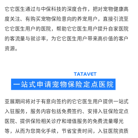
它它医生通过与中保科技的深度合作，把对宠物健康高
度关注、有购买宠物保险意向的养宠用户，直接引流至
它它医生用户的医院，帮助它它医生用户提升自家医院
的客流量与就诊率，为它它医生用户带来高价值的客户
资源
。
亚展期间将对于有意向签约的它它医生用户提供一站式
入驻服务，服务内容包括免费签约、安排入驻保险定点
医院、提供保险相关诊疗和增值服务的免费流量曝光
等，从而为您简化手续，节省宝贵时间，入驻医院资质