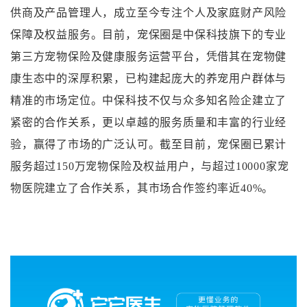
供商及产品管理人，成立至今专注个人及家庭财产风险
保障及权益服务。目前，宠保圈是中保科技旗下的专业
第三方宠物保险及健康服务运营平台，凭借其在宠物健
康生态中的深厚积累，已构建起庞大的养宠用户群体与
精准的市场定位。中保科技不仅与众多知名险企建立了
紧密的合作关系，更以卓越的服务质量和丰富的行业经
验，赢得了市场的广泛认可。截至目前，宠保圈已累计
服务超过150万宠物保险及权益用户，与超过10000家宠
物医院建立了合作关系，其市场合作签约率近40%。