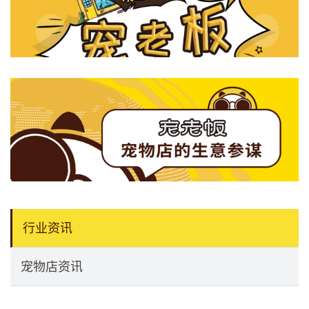
行业资讯
宠物店资讯