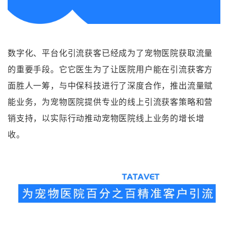
数字化、平台化引流获客已经成为了宠物医院获取流量
的重要手段。它它医生为了让医院用户能在引流获客方
面胜人一筹，与中保科技进行了深度合作，推出流量赋
能业务，为宠物医院提供专业的线上引流获客策略和营
销支持，以实际行动推动宠物医院线上业务的增长增
收。