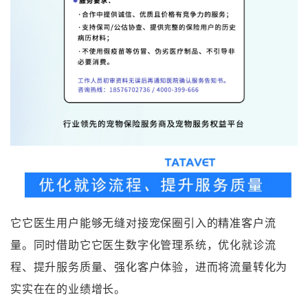
它它医生用户能够无缝对接宠保圈引入的精准客户流
量。同时借助它它医生数字化管理系统，优化就诊流
程、提升服务质量、强化客户体验，进而将流量转化为
实实在在的业绩增长。