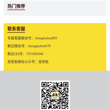
热门推荐
联系客服
专属客服微信号：chonglaoban891
售后微信号：chonglaoban678
售后QQ号：3351005046
宠老板微信公众号：宠老板