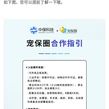
如下图，您可以提前了解一下哦。