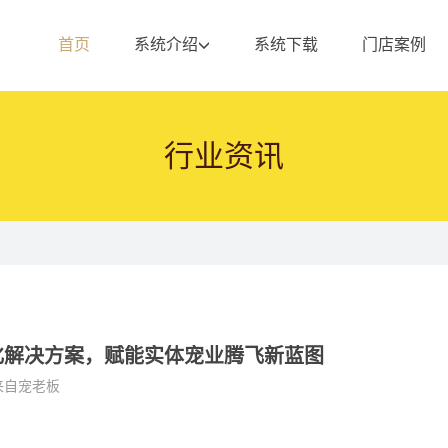
首页
系统介绍
系统下载
门店案例
行业资讯
化解决方案，赋能实体宠业腾飞新蓝图
来自宠老板