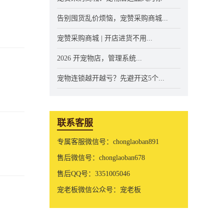
告别囤货乱价烦恼，宠赞采购商城...
宠赞采购商城 | 开店进货不用...
2026 开宠物店，管理系统...
宠物连锁越开越亏？先避开这5个...
联系客服
专属客服微信号：chonglaoban891
售后微信号：chonglaoban678
售后QQ号：3351005046
宠老板微信公众号：宠老板