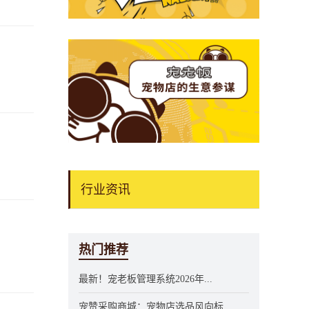
行业资讯
热门推荐
最新！宠老板管理系统2026年...
宠赞采购商城：宠物店选品风向标