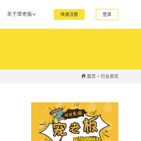
关于宠老板
快速注册
登录
首页
>
行业资讯