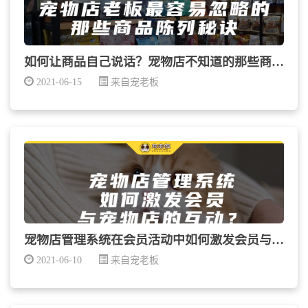
如何让商品自己说话？宠物店不知道的那些商品陈列秘诀
2021-06-15
来自宠老板
宠物店管理系统在会员活动中如何激发会员与宠物店的互...
2021-06-10
来自宠老板