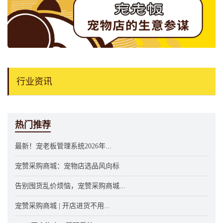
行业资讯
热门推荐
最新！宠老板管理系统2026年...
宠赞采购商城：宠物店选品风向标
告别囤货乱价烦恼，宠赞采购商城...
宠赞采购商城 | 开店进货不用...