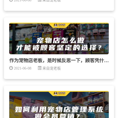
2021-06-08
来自宠老板
作为宠物店老板，是时候反思一下，顾客凭什么来店里消...
2021-06-08
来自宠老板