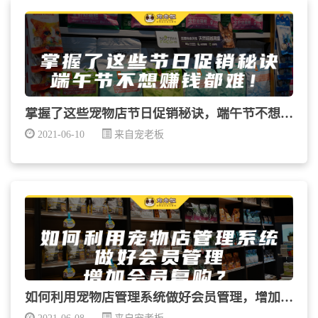
掌握了这些宠物店节日促销秘诀，端午节不想赚钱都难！
2021-06-10
来自宠老板
如何利用宠物店管理系统做好会员管理，增加会员复购？