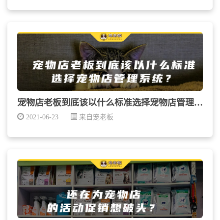
宠物店老板到底该以什么标准选择宠物店管理系统？
2021-06-23
来自宠老板