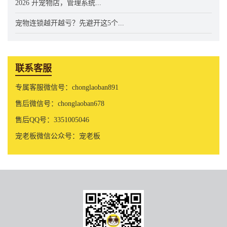
2026 开宠物店，管理系统...
宠物连锁越开越亏？先避开这5个...
联系客服
专属客服微信号：chonglaoban891
售后微信号：chonglaoban678
售后QQ号：3351005046
宠老板微信公众号：宠老板