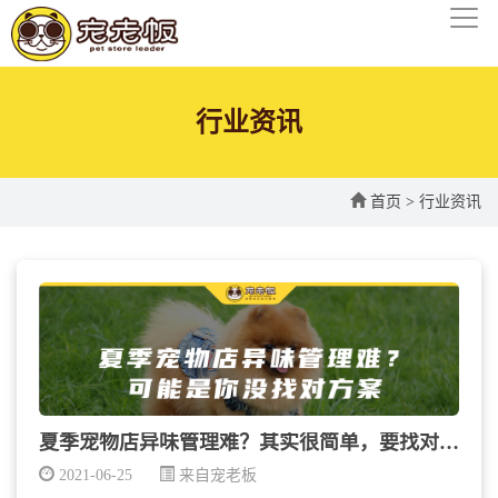
行业资讯
首页
>
行业资讯
夏季宠物店异味管理难？其实很简单，要找对方法！
2021-06-25
来自宠老板