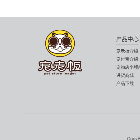
产品中心
宠老板介绍
宠付宝介绍
宠物店小程
进货商城
产品下载
Copy