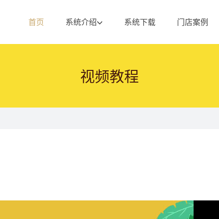
首页
系统介绍
系统下载
门店案例
视频教程