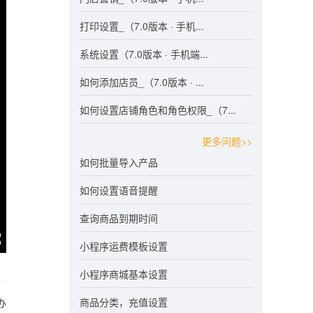
打印设置_（7.0版本 · 手机...
系统设置（7.0版本 · 手机端...
如何添加店员_（7.0版本 · ...
如何设置店铺角色和角色权限_（7...
更多问题>>
如何批量导入产品
如何设置语音提醒
查询商品到期时间
小程序运费模板设置
小程序商城基本设置
商品分类，充值设置
办