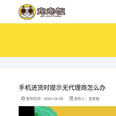
手机进货时提示无代理商怎么办
发布时间：2020-04-08
发布人：宠老板