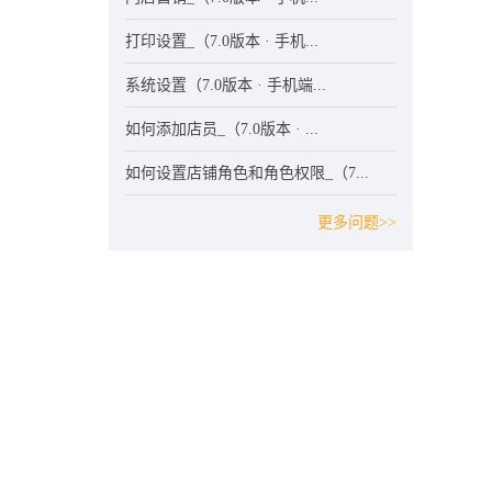
打印设置_（7.0版本 · 手机...
系统设置（7.0版本 · 手机端...
如何添加店员_（7.0版本 · ...
如何设置店铺角色和角色权限_（7...
更多问题>>