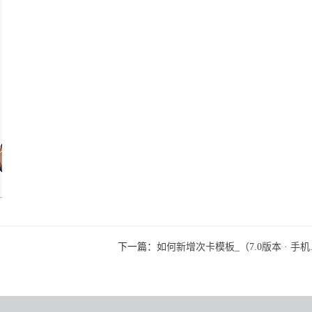
下一篇：
如何新增次卡模板_（7.0版本 · 手机..