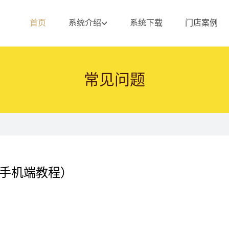
首页
系统介绍
系统下载
门店案例
常见问题
· 手机端教程）