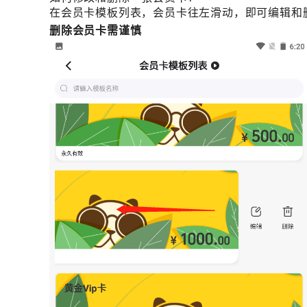
在会员卡模板列表，会员卡往左滑动，即可编辑和
删除会员卡需谨慎