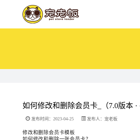
如何修改和删除会员卡_（7.0版本 
发布时间：2023-04-25
发布人：宠老板
修改和删除会员卡模板
如何修改和删除一张会员卡？