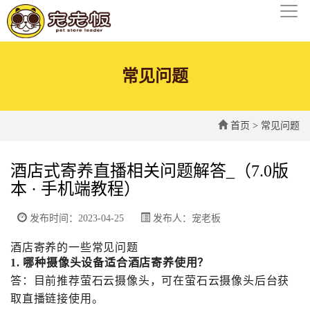
常见问题
首页
>
常见问题
酒店式寄养直播相关问题解答_（7.0版
本 · 手机端教程）
发布时间：2023-04-25
发布人：宠老板
酒店寄养的一些常见问题
1. 哪种摄像头设备适合酒店寄养使用？
答：目前推荐萤石云摄像头，可在萤石云摄像头后台获
取直播链接使用。