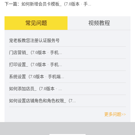
下一篇：
如何新增会员卡模板_（7.0版本 · 手...
常见问题
视频教程
宠老板教您注册认证服务号
门店营销_（7.0版本 · 手机...
打印设置_（7.0版本 · 手机...
系统设置（7.0版本 · 手机端...
如何添加店员_（7.0版本 · ...
如何设置店铺角色和角色权限_（7...
更多问题>>