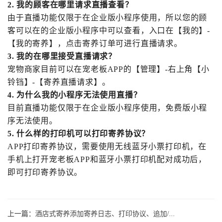
2. 我的顾客在哪里请求直播查看？
由于直播功能仅限于在企业版小程序使用，所以您的顾
客可以在的企业版小程序中可以查看，入口在【我的】-
【我的寄养】，点击寄养订单可进行直播请求。
3. 我的在哪里接受直播请求？
宠物商家目前可以在宠老板APP的【管理】-右上角【小
铃铛】-【寄养直播请求】。
4. 为什么我的小程序无法使用直播？
目前直播功能仅限于在企业版小程序使用，免费版小程
序无法使用。
5. 什么样的打印机可以打印寄养协议？
APP打印寄养协议，需要使用无线蓝牙小票打印机，在
手机上打开宠老板APP和蓝牙小票打印机配对成功后，
即可打印寄养协议。
上一篇：
酒店式寄养添加寄养日志、打印协议、追加/...