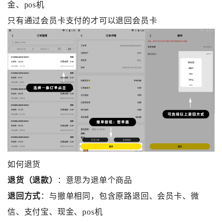
金、pos机
只有通过会员卡支付的才可以退回会员卡
如何退货
退货（退款）
：意思为退单个商品
退回方式
：与撤单相同，包含原路退回、会员卡、微
信、支付宝、现金、pos机