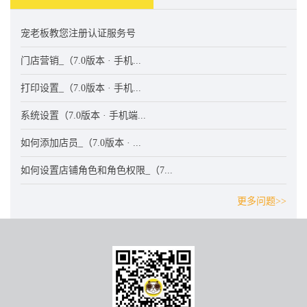
宠老板教您注册认证服务号
门店营销_（7.0版本 · 手机...
打印设置_（7.0版本 · 手机...
系统设置（7.0版本 · 手机端...
如何添加店员_（7.0版本 · ...
如何设置店铺角色和角色权限_（7...
更多问题>>