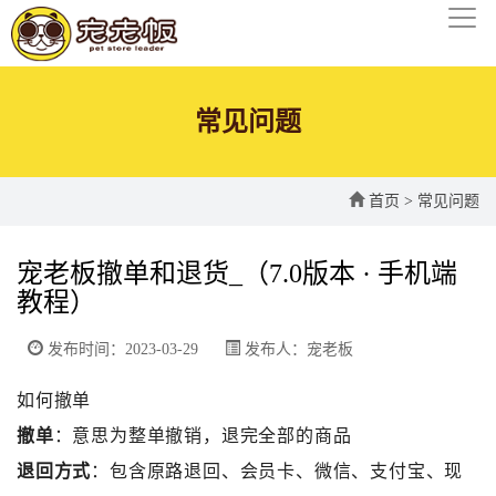
常见问题
首页
>
常见问题
宠老板撤单和退货_（7.0版本 · 手机端
教程）
发布时间：2023-03-29
发布人：宠老板
如何撤单
撤单
：意思为整单撤销，退完全部的商品
退回方式
：包含原路退回、会员卡、微信、支付宝、现