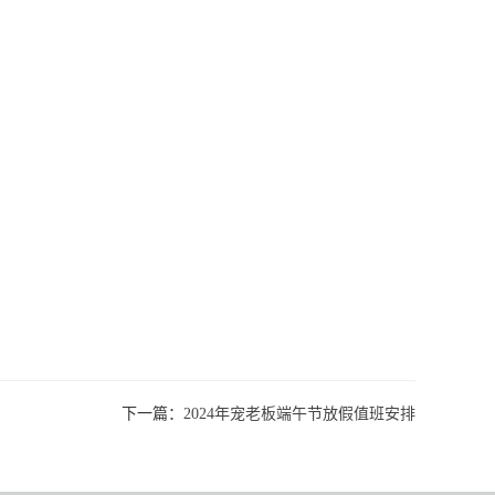
下一篇：
2024年宠老板端午节放假值班安排