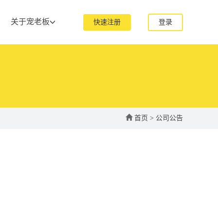
关于宠老板
快速注册
登录
首页
>
公司公告