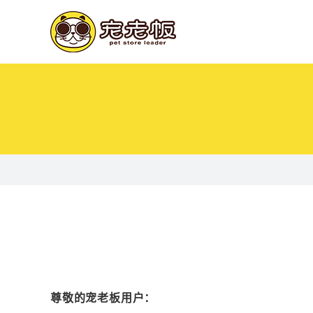
尊敬的宠老板用户：