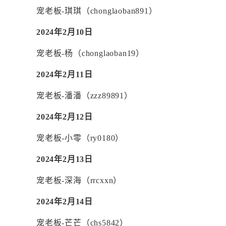
宠老板
-琪琪（chonglaoban891）
2024年2月10日
宠老板
-杨（chonglaoban19）
2024年2月11日
宠老板
-潘潘（zzz89891）
2024年2月12日
宠老板
-小零（ry0180）
2024年2月13日
宠老板
-深海（rrcxxn）
2024年2月14日
宠老板
-芒芒（chs5842）