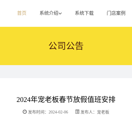
首页
系统介绍
系统下载
门店案例
公司公告
2024年宠老板春节放假值班安排
发布时间：2024-02-06
发布人：宠老板