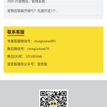
2026 开宠物店，管理系统...
宠物连锁越开越亏？先避开这5个...
联系客服
专属客服微信号：chonglaoban891
售后微信号：chonglaoban678
售后QQ号：3351005046
宠老板微信公众号：宠老板