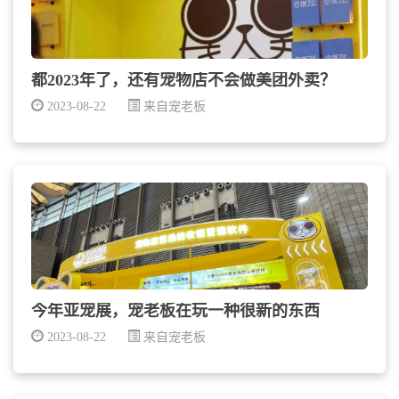
都2023年了，还有宠物店不会做美团外卖？
2023-08-22
来自宠老板
今年亚宠展，宠老板在玩一种很新的东西
2023-08-22
来自宠老板