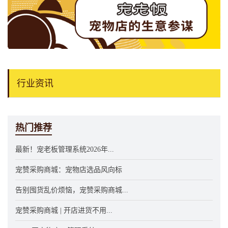
行业资讯
热门推荐
最新！宠老板管理系统2026年...
宠赞采购商城：宠物店选品风向标
告别囤货乱价烦恼，宠赞采购商城...
宠赞采购商城 | 开店进货不用...