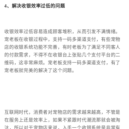
4、
解决收银效率过低的问题
收银效率过低容易造成顾客堆积，从而引发不满情绪。
宠老板在收银过程中，支持一码多渠道支付，有些宠物
店的收银系统功能不完善，有时老板为了满足不同客人
的付款需求，不得不在收银台上张贴几个支付平台的二
维码，这非常麻烦。宠老板支持一码多渠道支付，有了
宠老板就完美的解决了这个问题。
互联网时
代，消费者对宠物店的需求越来越高，不管是
在服务上还是效率上，如果不紧跟时代潮流那就会被淘
汰，所以对于宠物店来说，入手一个收银系统是非常有