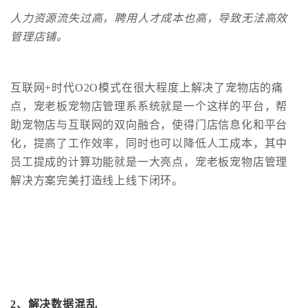
人力资源流失过高，聘用人才成本也高，导致无法高效
管理店铺。
互联网+时代O2O模式在很大程度上解决了宠物店的痛
点，宠老板宠物店管理系系统就是一个这样的平台，帮
助宠物店与互联网的双向融合，使得门店信息化和平台
化，提高了工作效率，同时也可以降低人工成本，其中
员工提成的计算功能就是一大亮点，宠老板宠物店管理
解决方案完美打造线上线下闭环。
2、
解决数据混乱