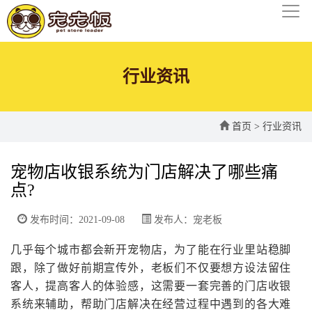
行业资讯
首页
>
行业资讯
宠物店收银系统为门店解决了哪些痛
点?
发布时间：2021-09-08
发布人：宠老板
几乎每个城市都会新开宠物店，为了能在行业里站稳脚
跟，除了做好前期宣传外，老板们不仅要想方设法留住
客人，提高客人的体验感，这需要一套完善的门店收银
系统来辅助，帮助门店解决在经营过程中遇到的各大难