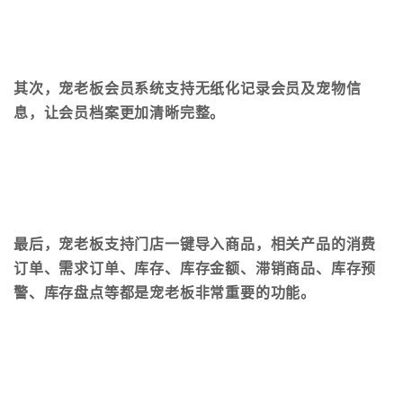
其次，宠老板会员系统支持无纸化记录会员及宠物信
息，让会员档案更加清晰完整。
最后
，宠老板支持门店一键导入商品，相关产品的消费
订单、需求订单、库存、库存金额、滞销商品、库存预
警、库存盘点等都是宠老板非常重要的功能
。