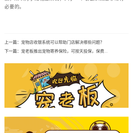
必要的。
上一篇：
宠物店收银系统可以帮助门店解决哪些问题？
下一篇：
宠老板推出宠物寄养保险，可按天投保，保费...