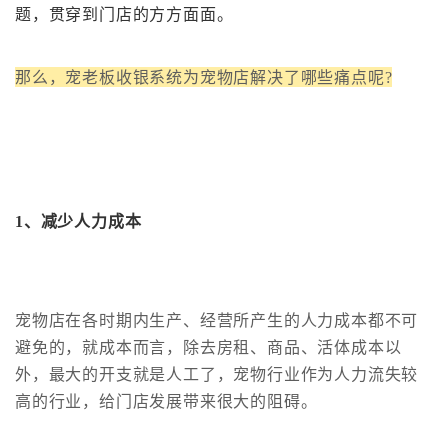
题，贯穿到门店的方方面面。
那
么，宠老板收银系统为宠物店解决了哪些痛点呢?
1、
减少人力成本
宠物店在各时期内生产、经营所产生的人力成本都不可
避免的，就成本而言，除去房租、商品、活体成本以
外，最大的开支就是人工了，宠物行业作为人力流失较
高的行业，给门店发展带来很大的阻碍。