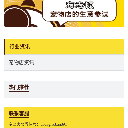
行业资讯
宠物店资讯
热门推荐
联系客服
专属客服微信号：chonglaoban891