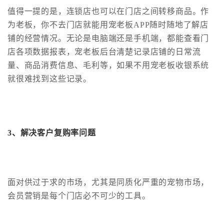
值得一提的是，连锁店也可以在门店之间转移商品。作
为老板，你不去门店就能用宠老板APP随时随地了解店
铺的经营情况。无论是电脑端还是手机端，都能查看门
店各项数据报表，宠老板后台清楚记录店铺的日常流
量、商品消费信息、毛利等，如果不用宠老板收银系统
就很难找到这些记录。
3、
解决客户复购率问题
面对供过于求的市场，尤其是同质化严重的宠物市场，
会员营销是每个门店必不可少的工具。