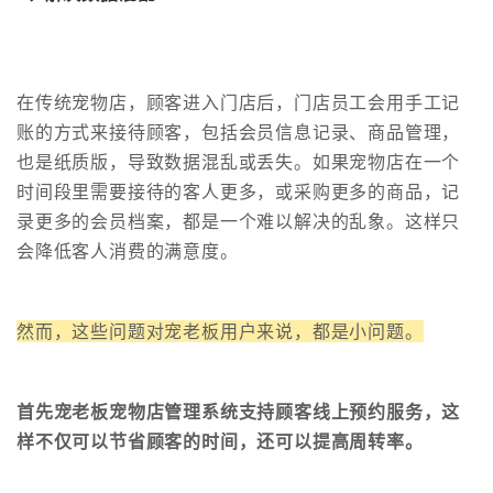
在传统宠物店，顾客进入门店后，门店员工会用手工记
账的方式来接待顾客，包括会员信息记录、商品管理，
也是纸质版，导致数据混乱或丢失。如果宠物店在一个
时间段里需要接待的客人更多，或采购更多的商品，记
录更多的会员档案，都是一个难以解决的乱象。这样只
会降低客人消费的满意度。
然而，这些问题对宠老板用户来说，都是小问题。
首先宠老板宠物店管理系统支持顾客线上预约服务，这
样不仅可以节省顾客的时间，还可以提高周转率。