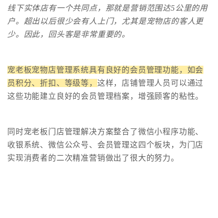
线下实体店有一个共同点，那就是营销范围达5公里的用
户。超出以后很少会有人上门，尤其是宠物店的客人更
少。因此，回头客是非常重要的。
宠老板宠物店管理系统具有良好的会员管理功能，如会
员积分、折扣、等级等，
这样，店铺管理人员可以通过
这些功能建立良好的会员管理档案，增强顾客的粘性。
同时宠老板门店管理解决方案整合了微信小程序功能、
收银系统、微信公众号、会员管理这四个板块，为门店
实现消费者的二次精准营销做出了很大的努力。